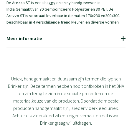
De Arezzo ST is een shaggy en shiny handgeweven in
India.Gemaakt van 70 Gemodificeerd Polyester en 30 PET. De
Arezzo ST is voorraad leverbaar in de maten 170x230 en200x300.
beschikbaar in 4 verschillende trend kleuren en diverse vormen.
Meer informatie
Uniek, handgemaakt en duurzaam zijn termen die typisch
Brinker zijn. Deze termen hebben nooit ontbroken in het DNA
en zijn terug te zien in de sociale projecten en de
materiaalkeuze van de producten. Doordat de meeste
producten handgemaakt zijn, is ieder vloerkleed uniek.
Achter elk vloerkleed zit een eigen verhaal en dat is wat
Brinker graag wil uitdragen.