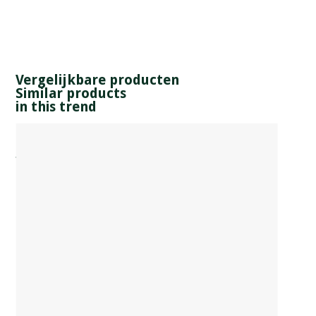
Vergelijkbare producten
Similar products
in this trend