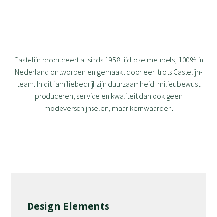
Castelijn produceert al sinds 1958 tijdloze meubels, 100% in
Nederland ontworpen en gemaakt door een trots Castelijn-
team. In dit familiebedrijf zijn duurzaamheid, milieubewust
produceren, service en kwaliteit dan ook geen
modeverschijnselen, maar kernwaarden.
Design Elements