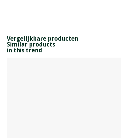
Vergelijkbare producten
Similar products
in this trend