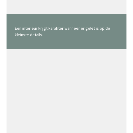
Een interieur krijgt karakter wanneer er gelet is op de
kleinste details.