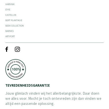
HARVINK
EYYE
CASTELIJN
BERT PLANTAGIE
BEEK COLLECTION
BAENKS
ARTIFORT
TEVREDENHEIDSGARANTIE
Jouw glimlach vinden wij het allerbelangrijkste. Daar doen
we alles voor. Mocht je toch ontevreden zijn dan vinden we
altijd een passende oplossing.