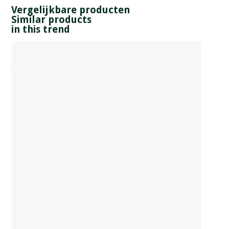
Vergelijkbare producten
Similar products
in this trend