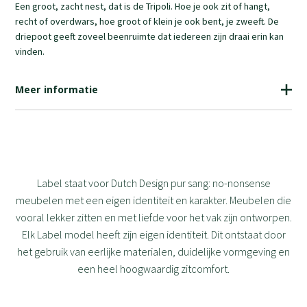
Een groot, zacht nest, dat is de Tripoli. Hoe je ook zit of hangt,
recht of overdwars, hoe groot of klein je ook bent, je zweeft. De
driepoot geeft zoveel beenruimte dat iedereen zijn draai erin kan
vinden.
Meer informatie
Label staat voor Dutch Design pur sang: no-nonsense
meubelen met een eigen identiteit en karakter. Meubelen die
vooral lekker zitten en met liefde voor het vak zijn ontworpen.
Elk Label model heeft zijn eigen identiteit. Dit ontstaat door
het gebruik van eerlijke materialen, duidelijke vormgeving en
een heel hoogwaardig zitcomfort.