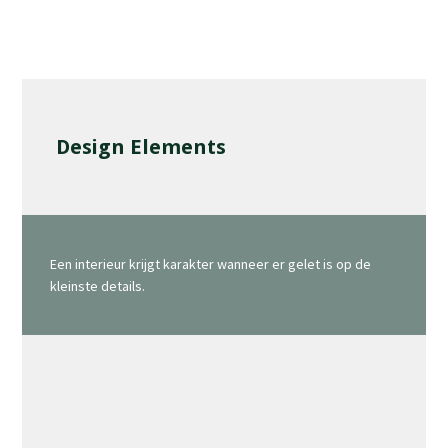
Design Elements
Een interieur krijgt karakter wanneer er gelet is op de
kleinste details.