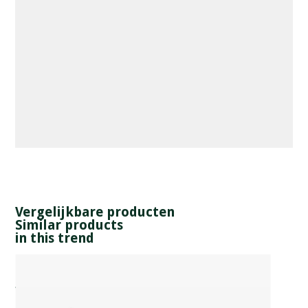
Vergelijkbare producten
Similar products
in this trend