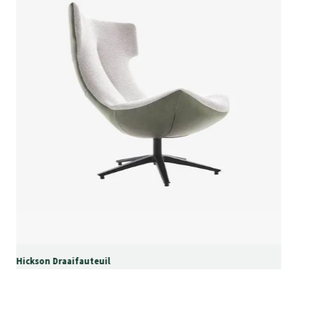
Hickson Draaifauteuil