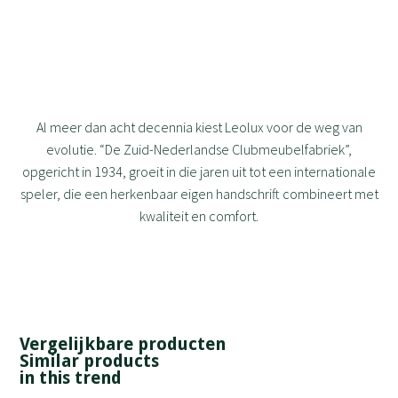
Al meer dan acht decennia kiest Leolux voor de weg van
evolutie. “De Zuid-Nederlandse Clubmeubelfabriek”,
opgericht in 1934, groeit in die jaren uit tot een internationale
speler, die een herkenbaar eigen handschrift combineert met
kwaliteit en comfort.
Vergelijkbare producten
Similar products
in this trend