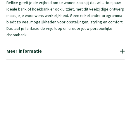
Bellice geeft je de vrijheid om te wonen zoals jij dat wilt. Hoe jouw
ideale bank of hoekbank er ook uitziet, met dit veelzijdige ontwerp
maak je je woonwens werkelijkheid. Geen enkel ander programma
biedt zo veel mogelijkheden voor opstellingen, styling en comfort.
Dus laat je fantasie de vrije loop en creëer jouw persoonlijke
droombank.
Meer informatie