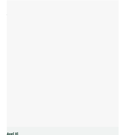
Axel Xl