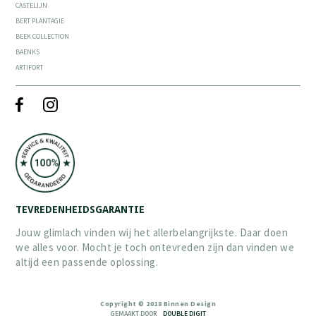
CASTELIJN
BERT PLANTAGIE
BEEK COLLECTION
BAENKS
ARTIFORT
TEVREDENHEIDSGARANTIE
Jouw glimlach vinden wij het allerbelangrijkste. Daar doen
we alles voor. Mocht je toch ontevreden zijn dan vinden we
altijd een passende oplossing.
Copyright © 2018 Binnen Design
GEMAAKT DOOR
DOUBLE DIGIT