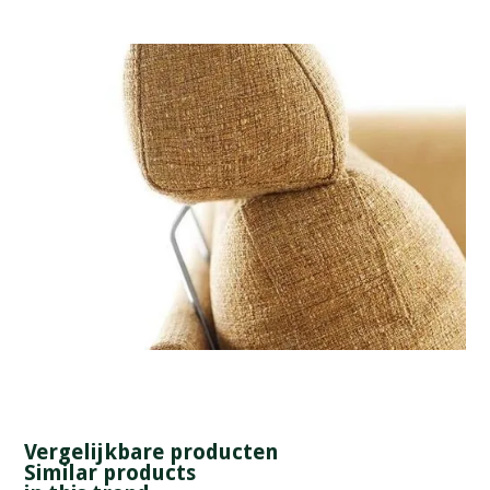
Vergelijkbare producten
Similar products