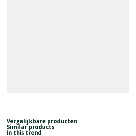
Vergelijkbare producten
Similar products
in this trend