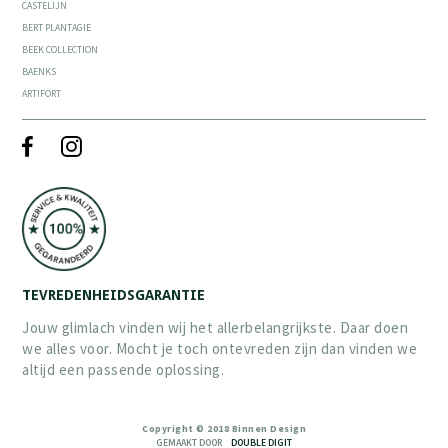
CASTELIJN
BERT PLANTAGIE
BEEK COLLECTION
BAENKS
ARTIFORT
TEVREDENHEIDSGARANTIE
Jouw glimlach vinden wij het allerbelangrijkste. Daar doen
we alles voor. Mocht je toch ontevreden zijn dan vinden we
altijd een passende oplossing.
Copyright © 2018 Binnen Design
GEMAAKT DOOR
DOUBLE DIGIT