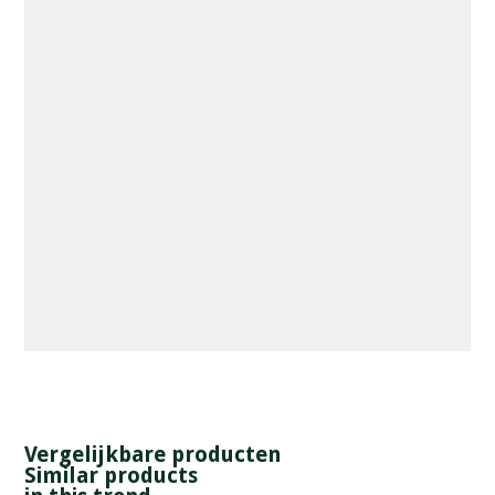
Vergelijkbare producten
Similar products