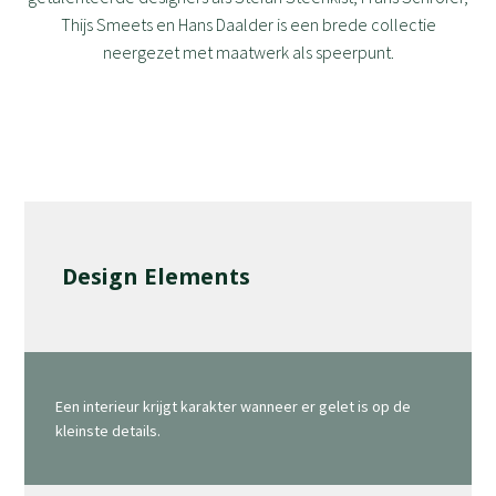
Thijs Smeets en Hans Daalder is een brede collectie
neergezet met maatwerk als speerpunt.
Design Elements
Een interieur krijgt karakter wanneer er gelet is op de
kleinste details.