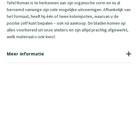
Tafel Roman is te herkennen aan zijn organische vorm en nu al
beroemd vanwege zijn vele mogelijke uitvoeringen. Afhankelijk van
het formaat, heeft hij één of twee kolompoten, waarvan u de
positie zelf kunt bepalen – ook ná aankoop. De bladen komen op
alles voorbereid uit onze ateliers en zijn altijd prachtig afgewerkt,
welk materiaal u ook kiest.
Meer informatie