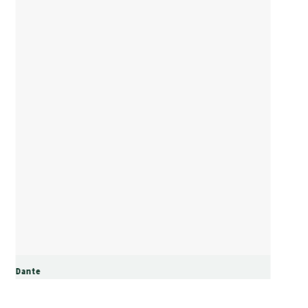
Dante