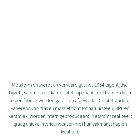
Metaform ontwerpt en vervaardigt sinds 1964 eigentijdse
bijzet-, salon- en eetkamertafels op maat, met frames die in
eigen fabriek worden gelast en afgewerkt. De tafelbladen,
variërend van glas en massief hout tot natuursteen, HPL en
keramiek, worden intern geproduceerd. Metaform realiseert
graag unieke interieurwensen met hun vakmanschap en
kwaliteit.