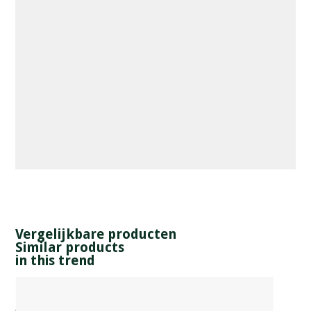
Vergelijkbare producten
Similar products
in this trend