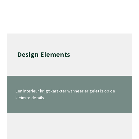
Design Elements
Een interieur krijgt karakter wanneer er gelet is op de
kleinste details.