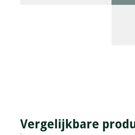
Vergelijkbare prod