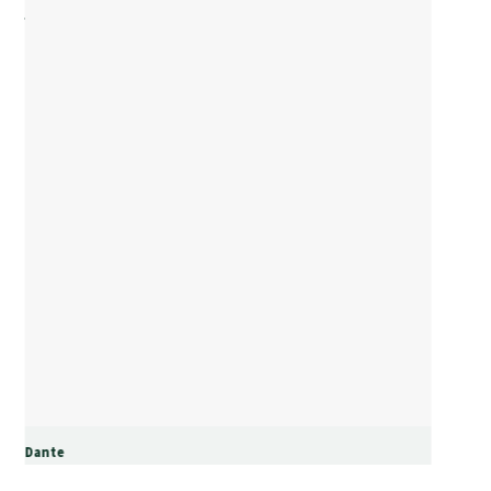
Dante