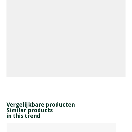
Vergelijkbare producten
Similar products
in this trend