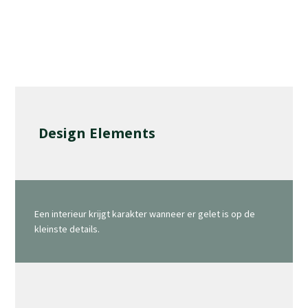
Design Elements
Een interieur krijgt karakter wanneer er gelet is op de
kleinste details.