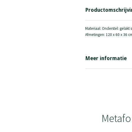
Productomschrijvi
Materiaal: Onderstel: gelakt
Afmetingen: 120 x 60 x 36 c
Meer informatie
Metafo