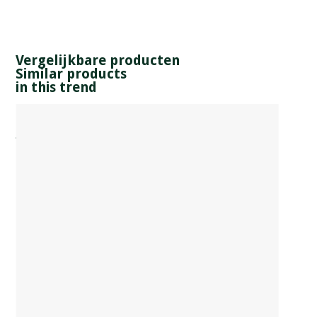
Vergelijkbare producten
Similar products
in this trend